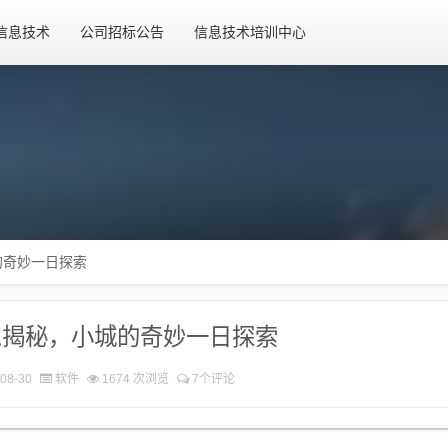
信息技术
公司招标公告
信息技术培训中心
的奇妙一日探索
息揭秘，小城的奇妙一日探索
08-30
软件
1674 次浏览
7个评论