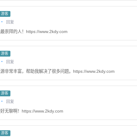
游客
回复
拜的人！https://www.2kdy.com
游客
回复
非常丰富，帮助我解决了很多问题。https://www.2kdy.com
游客
回复
聊啊！https://www.2kdy.com
游客