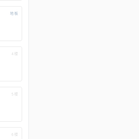
地板
4楼
5楼
6楼